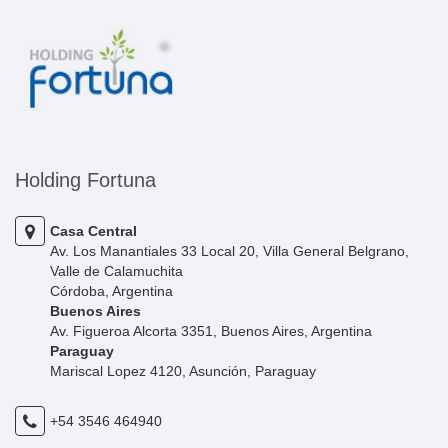
Holding Fortuna
Casa Central
Av. Los Manantiales 33 Local 20, Villa General Belgrano,
Valle de Calamuchita
Córdoba, Argentina
Buenos Aires
Av. Figueroa Alcorta 3351, Buenos Aires, Argentina
Paraguay
Mariscal Lopez 4120, Asunción, Paraguay
+54 3546 464940