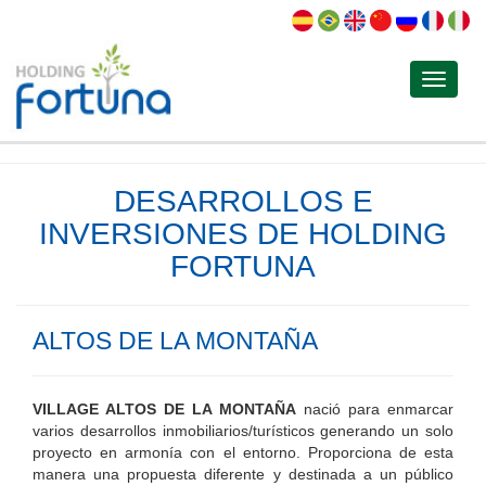
Toggle
navigat
DESARROLLOS E
INVERSIONES DE HOLDING
FORTUNA
ALTOS DE LA MONTAÑA
VILLAGE ALTOS DE LA MONTAÑA
nació para enmarcar
varios desarrollos inmobiliarios/turísticos generando un solo
proyecto en armonía con el entorno. Proporciona de esta
manera una propuesta diferente y destinada a un público