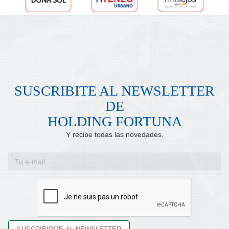
SUSCRIBITE AL NEWSLETTER
DE
HOLDING FORTUNA
Y recibe todas las novedades.