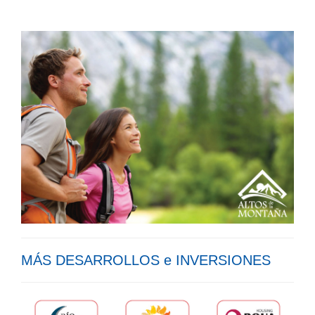
MÁS DESARROLLOS e INVERSIONES