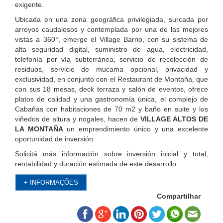
exigente.
Ubicada en una zona geográfica privilegiada, surcada por
arroyos caudalosos y contemplada por una de las mejores
vistas a 360°, emerge el Village Barrio, con su sistema de
alta seguridad digital, suministro de agua, electricidad,
telefonía por vía subterránea, servicio de recolección de
residuos, servicio de mucama opcional, privacidad y
exclusividad, en conjunto con el Restaurant de Montaña, que
con sus 18 mesas, deck terraza y salón de eventos, ofrece
platos de calidad y una gastronomía única, el complejo de
Cabañas con habitaciones de 70 m2 y baño en suite y los
viñedos de altura y nogales, hacen de
VILLAGE ALTOS DE
LA MONTAÑA
un emprendimiento único y una excelente
oportunidad de inversión.
Solicitá más información sobre inversión inicial y total,
rentabilidad y duración estimada de este desarrollo.
+ INFORMAÇÕES
Compartilhar