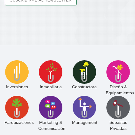
Inversiones
Inmobiliaria
Constructora
Diseño &
Equipamiento<
Parquizaciones
Marketing &
Management
Subastas
Comunicación
Privadas