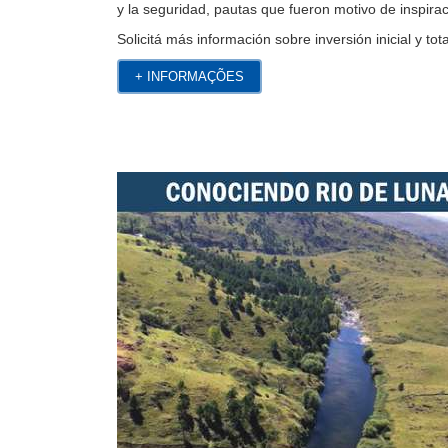
y la seguridad, pautas que fueron motivo de inspira
Solicitá más información sobre inversión inicial y tot
+ INFORMAÇÕES