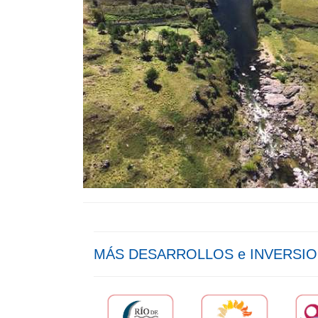
MÁS DESARROLLOS e INVERSI