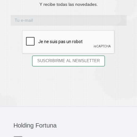
Y recibe todas las novedades.
Holding Fortuna