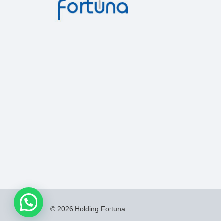
© 2026 Holding Fortuna