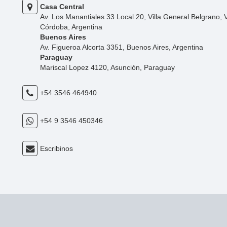
Casa Central
Av. Los Manantiales 33 Local 20, Villa General Belgrano, 
Córdoba, Argentina
Buenos Aires
Av. Figueroa Alcorta 3351, Buenos Aires, Argentina
Paraguay
Mariscal Lopez 4120, Asunción, Paraguay
+54 3546 464940
+54 9 3546 450346
Escribinos