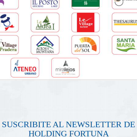
SUSCRIBITE AL NEWSLETTER DE
HOLDING FORTUNA