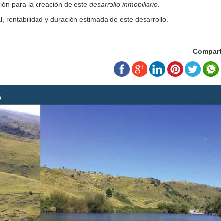
ción para la creación de este
desarrollo inmobiliario
.
al, rentabilidad y duración estimada de este desarrollo.
Compart