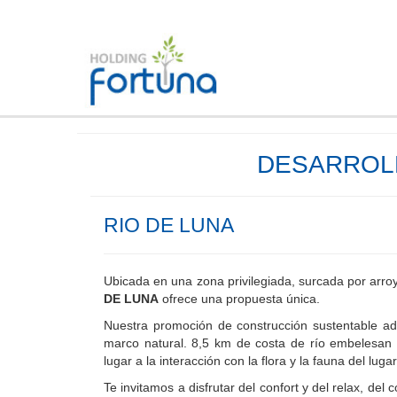
DESARROLL
RIO DE LUNA
Ubicada en una zona privilegiada, surcada por arro
DE LUNA
ofrece una propuesta única.
Nuestra promoción de construcción sustentable ad
marco natural. 8,5 km de costa de río embelesan
lugar a la interacción con la flora y la fauna del lugar
Te invitamos a disfrutar del confort y del relax, del 