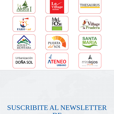
SUSCRIBITE AL NEWSLETTER