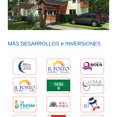
MÁS DESARROLLOS e INVERSIONES