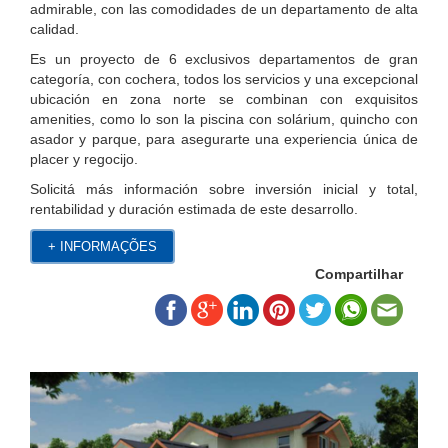
admirable, con las comodidades de un departamento de alta
calidad.
Es un proyecto de 6 exclusivos departamentos de gran
categoría, con cochera, todos los servicios y una excepcional
ubicación en zona norte se combinan con exquisitos
amenities, como lo son la piscina con solárium, quincho con
asador y parque, para asegurarte una experiencia única de
placer y regocijo.
Solicitá más información sobre inversión inicial y total,
rentabilidad y duración estimada de este desarrollo.
+ INFORMAÇÕES
Compartilhar