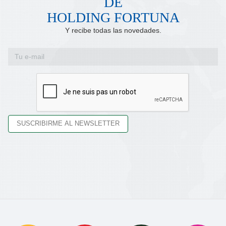
DE
HOLDING FORTUNA
Y recibe todas las novedades.