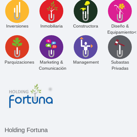
Inversiones
Inmobiliaria
Constructora
Diseño &
Equipamiento<
Parquizaciones
Marketing &
Management
Subastas
Comunicación
Privadas
Holding Fortuna