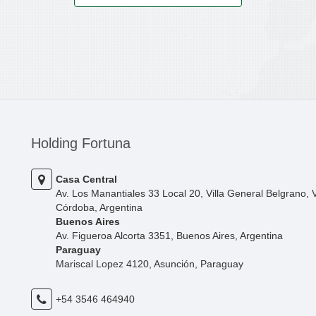
Holding Fortuna
Casa Central
Av. Los Manantiales 33 Local 20, Villa General Belgrano, 
Córdoba, Argentina
Buenos Aires
Av. Figueroa Alcorta 3351, Buenos Aires, Argentina
Paraguay
Mariscal Lopez 4120, Asunción, Paraguay
+54 3546 464940