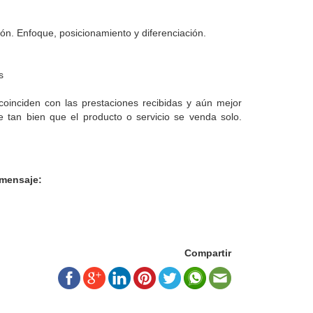
ón. Enfoque, posicionamiento y diferenciación.
es
oinciden con las prestaciones recibidas y aún mejor
e tan bien que el producto o servicio se venda solo.
 mensaje:
Compartir