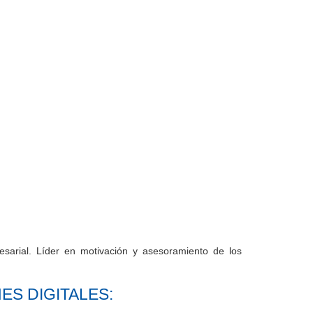
esarial. Líder en motivación y asesoramiento de los
S DIGITALES: