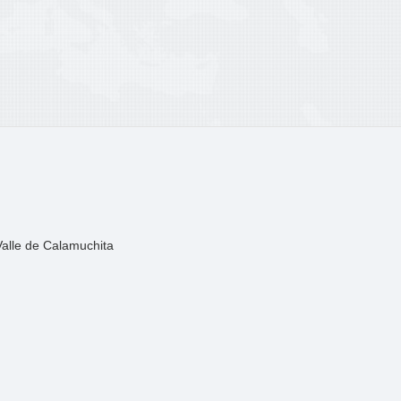
Valle de Calamuchita