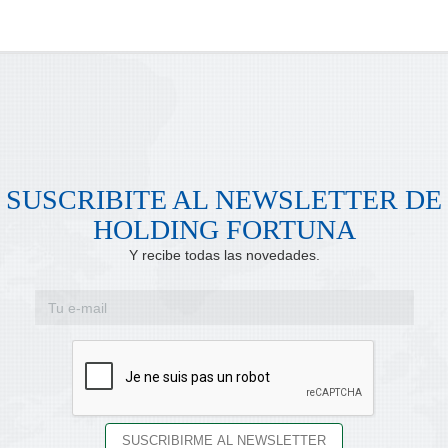
SUSCRIBITE AL NEWSLETTER DE
HOLDING FORTUNA
Y recibe todas las novedades.