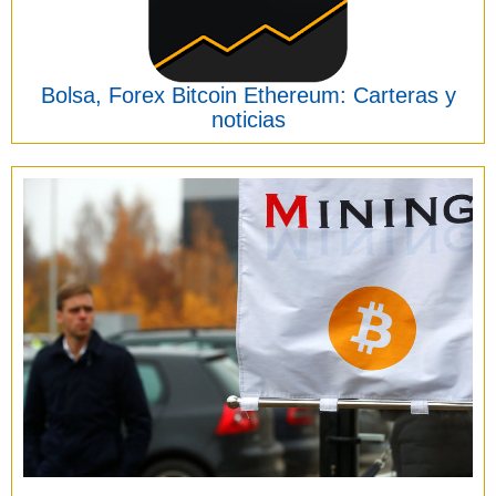
Bolsa, Forex Bitcoin Ethereum: Carteras y
noticias