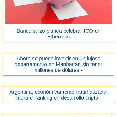
Banco suizo planea celebrar ICO en
Ethereum
Ahora se puede invertir en un lujoso
departamento en Manhattan sin tener
millones de dólares -
Argentina, económicamente traumatizada,
lidera el ranking en desarrollo cripto -