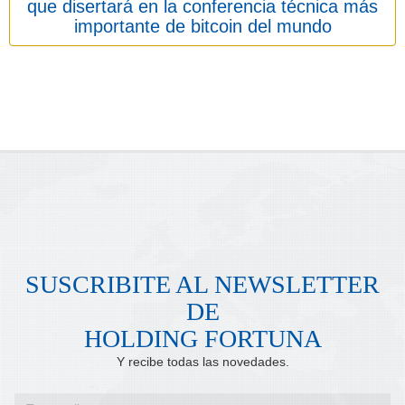
que disertará en la conferencia técnica más
importante de bitcoin del mundo
SUSCRIBITE AL NEWSLETTER
DE
HOLDING FORTUNA
Y recibe todas las novedades.