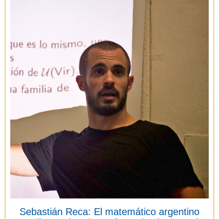
Sebastián Reca: El matemático argentino