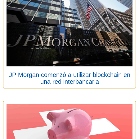
JP Morgan comenzó a utilizar blockchain en
una red interbancaria