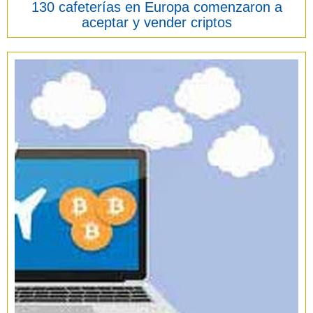
130 cafeterías en Europa comenzaron a
aceptar y vender criptos