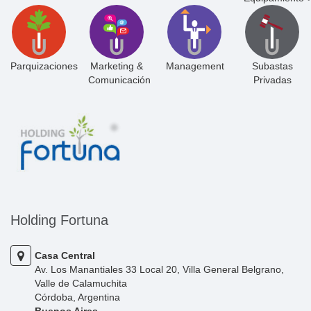
Parquizaciones
Marketing &
Management
Subastas
Comunicación
Privadas
Holding Fortuna
Casa Central
Av. Los Manantiales 33 Local 20, Villa General Belgrano,
Valle de Calamuchita
Córdoba, Argentina
Buenos Aires