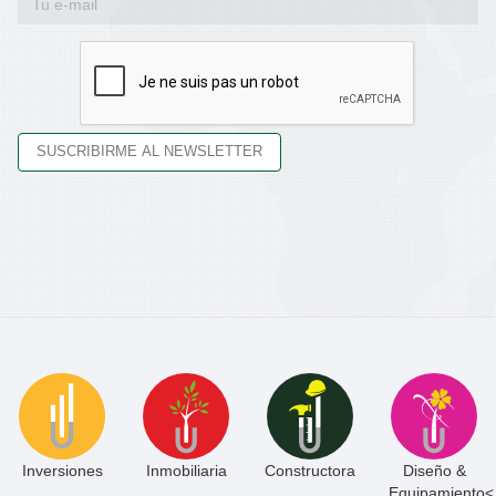
Inversiones
Inmobiliaria
Constructora
Diseño &
Equipamiento<