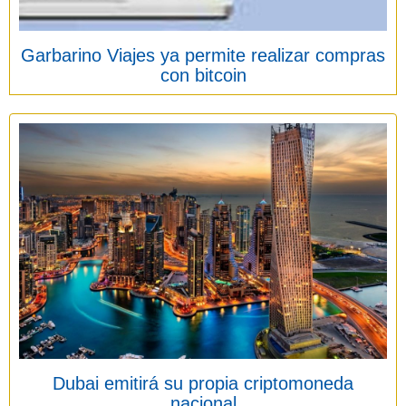
Garbarino Viajes ya permite realizar compras
con bitcoin
Dubai emitirá su propia criptomoneda
nacional