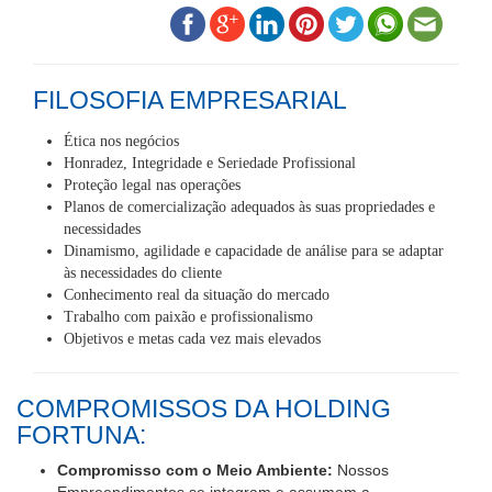
FILOSOFIA EMPRESARIAL
Ética nos negócios
Honradez, Integridade e Seriedade Profissional
Proteção legal nas operações
Planos de comercialização adequados às suas propriedades e
necessidades
Dinamismo, agilidade e capacidade de análise para se adaptar
às necessidades do cliente
Conhecimento real da situação do mercado
Trabalho com paixão e profissionalismo
Objetivos e metas cada vez mais elevados
COMPROMISSOS DA HOLDING
FORTUNA:
Compromisso com o Meio Ambiente:
Nossos
Empreendimentos se integram e assumem a