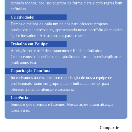
definidas.
Criatividade:
Damos o melhor de cada um de nós para oferecer projetos
produtivos e interessantes, apresentando nosso portfólio de maneira
ágil e inovadora. Arriscamo-nos para crescer.
Trabalho em Equipe:
A relação entre os 9 departamentos é fluida e dinâmica.
Conhecemos os benefícios de trabalhar de forma interdisciplinar e
praticamos isso.
Capacitação Contínua:
Incentivamos o crescimento e capacitação de nossa equipe de
profissionais, tanto em grupo quanto individualmente, para
oferecer a melhor atenção e assessoria.
Coerência:
Somos o que dizemos e fazemos. Nossas ações visam alcançar
nossa visão.
Compartir